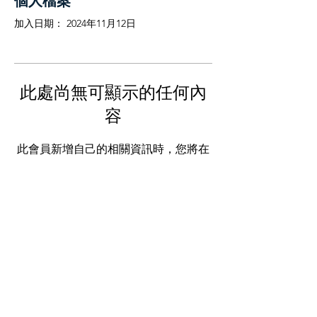
個人檔案
加入日期： 2024年11月12日
此處尚無可顯示的任何內
容
此會員新增自己的相關資訊時，您將在
此處查看。
SOCIALS