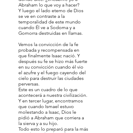
Abraham lo que voy a hacer?
Y luego el lado eterno de Dios
se ve en contraste a la
temporalidad de este mundo
cuando Él ve a Sodoma y a
Gomorra destruidas en llamas.
Vemos la convicción de la fe
probada y recompensada en
que finalmente Isaac nació. Y
después su fe se hizo más fuerte
en su convicción cuando él vio
el azufre y el fuego cayendo del
cielo para destruir las ciudades
perversas.
Este es un cuadro de lo que
acontecerá a nuestra civilización.
Y en tercer lugar, encontramos
que cuando Ismael estuvo
molestando a Isaac, Dios le
pidió a Abraham que corriera a
la sierva y a su hijo.
Todo esto lo preparó para la más