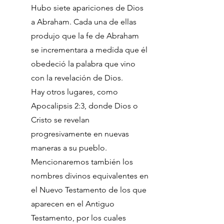
Hubo siete apariciones de Dios
a Abraham. Cada una de ellas
produjo que la fe de Abraham
se incrementara a medida que él
obedeció la palabra que vino
con la revelación de Dios.
Hay otros lugares, como
Apocalipsis 2:3, donde Dios o
Cristo se revelan
progresivamente en nuevas
maneras a su pueblo.
Mencionaremos también los
nombres divinos equivalentes en
el Nuevo Testamento de los que
aparecen en el Antiguo
Testamento, por los cuales