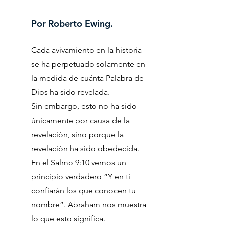
​Por Roberto Ewing.
Cada avivamiento en la historia
se ha perpetuado solamente en
la medida de cuánta Palabra de
Dios ha sido revelada.
Sin embargo, esto no ha sido
únicamente por causa de la
revelación, sino porque la
revelación ha sido obedecida.
En el Salmo 9:10 vemos un
principio verdadero “Y en ti
confiarán los que conocen tu
nombre”. Abraham nos muestra
lo que esto significa.