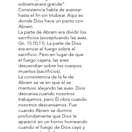
sobremanera grande”.
Consistencia habla de avanzar
hasta el fin sin titubear. Aquí es
donde Dios hace un pacto con
Abram.
La parte de Abram era dividir los
sacrificios (exceptuando las aves.
Gn. 15:10,11). La parte de Dios
era enviar el fuego sobre el
sacrificio. Pero en lugar de que
el fuego cayera, las aves
descendían sobre los cuerpos
muertos (sacrificios).
La consistencia de la fe de
Abram se ve en que él se
mantuvo alejando las aves. Dios
descansa cuando nosotros
trabajamos, pero Él obra cuando
nosotros descansamos. Fue
cuando Abram se durmió
profundamente que Dios le
apareció en un horno humeando
cuando el fuego de Dios cayó y