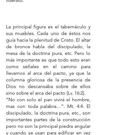
liderato.
La principal figura es el tabernáculo y
sus muebles. Cada uno de éstos nos
guía hacia la plenitud de Cristo. El altar
de bronce habla del discipulado, la
mesa de la doctrina pura, etc. Pero lo
más importante es que todo esto eran
como señales en el camino para
llevarnos al arca del pacto, ya que la
columna gloriosa de la presencia de
Dios no descansaba sobre de ellos
sino sobre el arca del pacto (Lv. 16:2).
“No con solo el pan vivirá el hombre,
mas con toda palabra…”. Mt. 4:4. El
discipulado, la doctrina pura, etc., son
importantes partes de la construcción
pero no son la principal piedra angular
y cuando se usan para edificar en vez