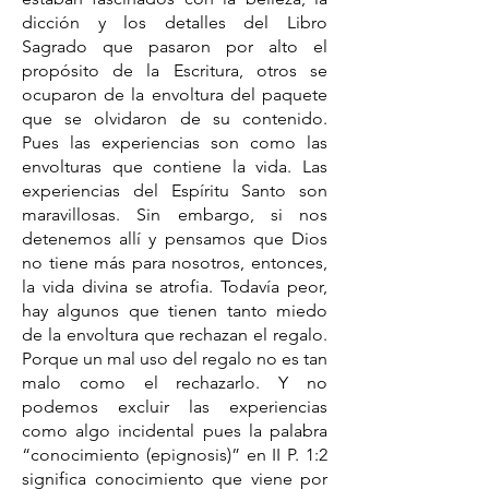
dicción y los detalles del Libro
Sagrado que pasaron por alto el
propósito de la Escritura, otros se
ocuparon de la envoltura del paquete
que se olvidaron de su contenido.
Pues las experiencias son como las
envolturas que contiene la vida. Las
experiencias del Espíritu Santo son
maravillosas. Sin embargo, si nos
detenemos allí y pensamos que Dios
no tiene más para nosotros, entonces,
la vida divina se atrofia. Todavía peor,
hay algunos que tienen tanto miedo
de la envoltura que rechazan el regalo.
Porque un mal uso del regalo no es tan
malo como el rechazarlo. Y no
podemos excluir las experiencias
como algo incidental pues la palabra
“conocimiento (epignosis)” en II P. 1:2
significa conocimiento que viene por