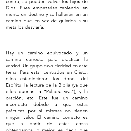
centro, se pueden volver los hijos de
Dios. Pues empezarían teniendo en
mente un destino y se hallarían en un
camino que en vez de guiarlos a su
meta los desviaría.
Hay un camino equivocado y un
camino correcto para practicar la
verdad. Un grupo tuvo claridad en este
tema. Para estar centrados en Cristo,
ellos establecieron los dones del
Espíritu, la lectura de la Biblia (ya que
ellos querían la “Palabra viva”), y la
oración, etc. Este fue un camino
incorrecto debido a que estas
prácticas por sí mismas no tienen
ningún valor. El camino correcto es
que a partir de estas cosas
obtengamos lo mejor, es decir, que