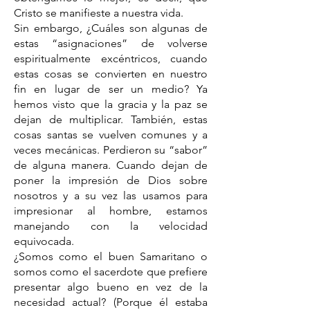
Cristo se manifieste a nuestra vida.
Sin embargo, ¿Cuáles son algunas de
estas “asignaciones” de volverse
espiritualmente excéntricos, cuando
estas cosas se convierten en nuestro
fin en lugar de ser un medio? Ya
hemos visto que la gracia y la paz se
dejan de multiplicar. También, estas
cosas santas se vuelven comunes y a
veces mecánicas. Perdieron su “sabor”
de alguna manera. Cuando dejan de
poner la impresión de Dios sobre
nosotros y a su vez las usamos para
impresionar al hombre, estamos
manejando con la velocidad
equivocada.
¿Somos como el buen Samaritano o
somos como el sacerdote que prefiere
presentar algo bueno en vez de la
necesidad actual? (Porque él estaba