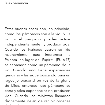
la experiencia.
Estas buenas cosas son, en principio,
como los pámpanos son a la vid. Ni la
vid ni el pámpano pueden actuar
independientemente y producir vida.
Cuando los Fariseos usaron su frio
razonamiento para interpretar la
Palabra, en lugar del Espíritu (Ef. 6:17)
se separaron como un pámpano de la
vid. Cuando uno tiene experiencias
genuinas y las sigue buscando para un
regocijo personal en vez de la gloria
de Dios, entonces, ese pámpano se
corta y tales experiencias no producen
vida. Cuando los ministros llamados
divinamente dejan de recibir órdenes