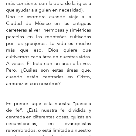
más consiente con la obra de la iglesia
que ayudar a alguien en necesidad).
Uno se asombra cuando viaja a la
Ciudad de México en las antiguas
carreteras al ver hermosas y simétricas
parcelas en las montañas cultivadas
por los granjeros. La vida es mucho
más que eso. Dios quiere que
cultivemos cada área en nuestras vidas.
A veces, Él trata con un área a la vez.
Pero, ¿Cuáles son estas áreas que,
cuando están centradas en Cristo,
armonizan con nosotros?
En primer lugar está nuestra “parcela
de fe”. ¿Está nuestra fe dividida y
centrada en diferentes cosas, quizás en
circunstancias, en evangelistas
renombrados, o está limitada a nuestro