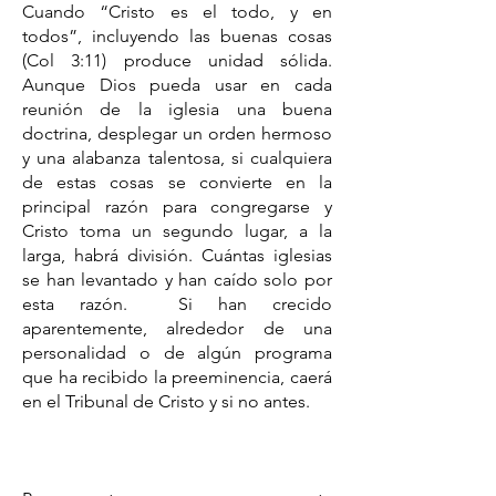
Cuando “Cristo es el todo, y en
todos”, incluyendo las buenas cosas
(Col 3:11) produce unidad sólida.
Aunque Dios pueda usar en cada
reunión de la iglesia una buena
doctrina, desplegar un orden hermoso
y una alabanza talentosa, si cualquiera
de estas cosas se convierte en la
principal razón para congregarse y
Cristo toma un segundo lugar, a la
larga, habrá división. Cuántas iglesias
se han levantado y han caído solo por
esta razón. Si han crecido
aparentemente, alrededor de una
personalidad o de algún programa
que ha recibido la preeminencia, caerá
en el Tribunal de Cristo y si no antes.