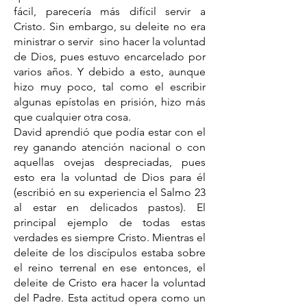
fácil, parecería más difícil servir a
Cristo. Sin embargo, su deleite no era
ministrar o servir sino hacer la voluntad
de Dios, pues estuvo encarcelado por
varios años. Y debido a esto, aunque
hizo muy poco, tal como el escribir
algunas epístolas en prisión, hizo más
que cualquier otra cosa.
David aprendió que podía estar con el
rey ganando atención nacional o con
aquellas ovejas despreciadas, pues
esto era la voluntad de Dios para él
(escribió en su experiencia el Salmo 23
al estar en delicados pastos). El
principal ejemplo de todas estas
verdades es siempre Cristo. Mientras el
deleite de los discípulos estaba sobre
el reino terrenal en ese entonces, el
deleite de Cristo era hacer la voluntad
del Padre. Esta actitud opera como un