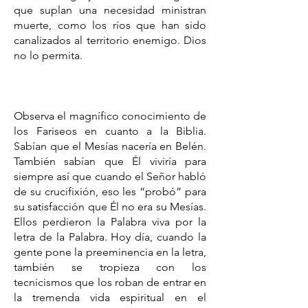
que suplan una necesidad ministran
muerte, como los ríos que han sido
canalizados al territorio enemigo. Dios
no lo permita.
Observa el magnífico conocimiento de
los Fariseos en cuanto a la Biblia.
Sabían que el Mesías nacería en Belén.
También sabían que Él viviría para
siempre así que cuando el Señor habló
de su crucifixión, eso les “probó” para
su satisfacción que Él no era su Mesías.
Ellos perdieron la Palabra viva por la
letra de la Palabra. Hoy día, cuando la
gente pone la preeminencia en la letra,
también se tropieza con los
tecnicismos que los roban de entrar en
la tremenda vida espiritual en el