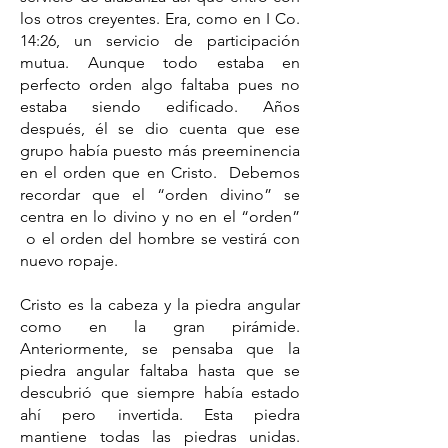
los otros creyentes. Era, como en I Co.
14:26, un servicio de participación
mutua. Aunque todo estaba en
perfecto orden algo faltaba pues no
estaba siendo edificado. Años
después, él se dio cuenta que ese
grupo había puesto más preeminencia
en el orden que en Cristo. Debemos
recordar que el “orden divino” se
centra en lo divino y no en el “orden”
o el orden del hombre se vestirá con
nuevo ropaje.
Cristo es la cabeza y la piedra angular
como en la gran pirámide.
Anteriormente, se pensaba que la
piedra angular faltaba hasta que se
descubrió que siempre había estado
ahí pero invertida. Esta piedra
mantiene todas las piedras unidas.