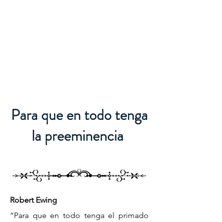
Para que en todo tenga
la preeminencia
Robert Ewing
“Para que en todo tenga el primado