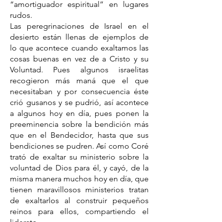
“amortiguador espiritual” en lugares
rudos.
Las peregrinaciones de Israel en el
desierto están llenas de ejemplos de
lo que acontece cuando exaltamos las
cosas buenas en vez de a Cristo y su
Voluntad. Pues algunos israelitas
recogieron más maná que el que
necesitaban y por consecuencia éste
crió gusanos y se pudrió, así acontece
a algunos hoy en día, pues ponen la
preeminencia sobre la bendición más
que en el Bendecidor, hasta que sus
bendiciones se pudren. Así como Coré
trató de exaltar su ministerio sobre la
voluntad de Dios para él, y cayó, de la
misma manera muchos hoy en día, que
tienen maravillosos ministerios tratan
de exaltarlos al construir pequeños
reinos para ellos, compartiendo el