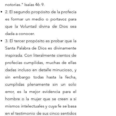
notorias." Isaías 46: 9.
2. El segundo propósito de la profecía
es formar un medio o portavoz para
que la Voluntad divina de Dios sea
dada a conocer.
3. El tercer propósito es probar que la
Santa Palabra de Dios es divinamente
inspirada. Con literalmente cientos de
profecías cumplidas, muchas de ellas
dadas incluso en detalle minucioso, y
sin embargo todas hasta la fecha,
cumplidas plenamente sin un solo
error, es la mejor evidencia para el
hombre o la mujer que se creen a sí
mismos intelectuales y cuya fe se basa
en el testimonio de sus cinco sentidos