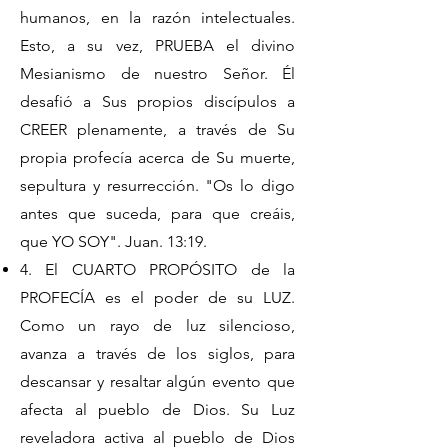
humanos, en la razón intelectuales.
Esto, a su vez, PRUEBA el divino
Mesianismo de nuestro Señor. Él
desafió a Sus propios discípulos a
CREER plenamente, a través de Su
propia profecía acerca de Su muerte,
sepultura y resurrección. "Os lo digo
antes que suceda, para que creáis,
que YO SOY". Juan. 13:19.
4. El CUARTO PROPÓSITO de la
PROFECÍA es el poder de su LUZ.
Como un rayo de luz silencioso,
avanza a través de los siglos, para
descansar y resaltar algún evento que
afecta al pueblo de Dios. Su Luz
reveladora activa al pueblo de Dios