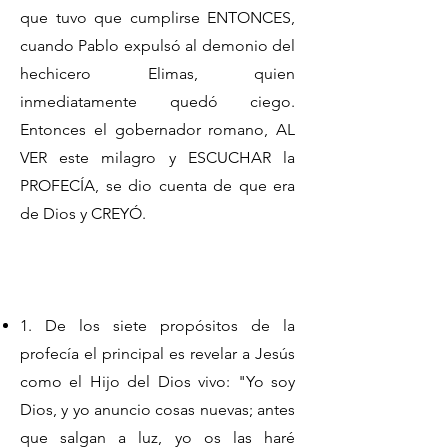
que tuvo que cumplirse ENTONCES,
cuando Pablo expulsó al demonio del
hechicero Elimas, quien
inmediatamente quedó ciego.
Entonces el gobernador romano, AL
VER este milagro y ESCUCHAR la
PROFECÍA, se dio cuenta de que era
de Dios y CREYÓ.
1. De los siete propósitos de la
profecía el principal es revelar a Jesús
como el Hijo del Dios vivo: "Yo soy
Dios, y yo anuncio cosas nuevas; antes
que salgan a luz, yo os las haré