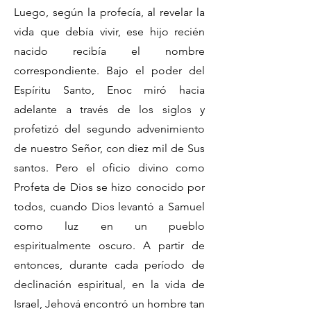
Luego, según la profecía, al revelar la
vida que debía vivir, ese hijo recién
nacido recibía el nombre
correspondiente. Bajo el poder del
Espíritu Santo, Enoc miró hacia
adelante a través de los siglos y
profetizó del segundo advenimiento
de nuestro Señor, con diez mil de Sus
santos. Pero el oficio divino como
Profeta de Dios se hizo conocido por
todos, cuando Dios levantó a Samuel
como luz en un pueblo
espiritualmente oscuro. A partir de
entonces, durante cada período de
declinación espiritual, en la vida de
Israel, Jehová encontró un hombre tan