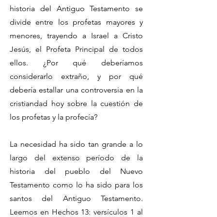
historia del Antiguo Testamento se
divide entre los profetas mayores y
menores, trayendo a Israel a Cristo
Jesús, el Profeta Principal de todos
ellos. ¿Por qué deberíamos
considerarlo extraño, y por qué
debería estallar una controversia en la
cristiandad hoy sobre la cuestión de
los profetas y la profecía?
La necesidad ha sido tan grande a lo
largo del extenso período de la
historia del pueblo del Nuevo
Testamento como lo ha sido para los
santos del Antiguo Testamento.
Leemos en Hechos 13: versículos 1 al