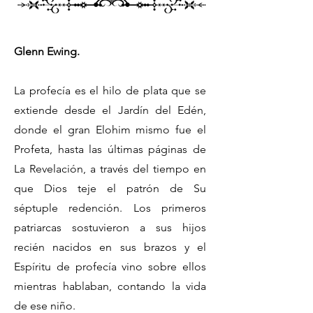
Glenn Ewing.
La profecía es el hilo de plata que se
extiende desde el Jardín del Edén,
donde el gran Elohim mismo fue el
Profeta, hasta las últimas páginas de
La Revelación, a través del tiempo en
que Dios teje el patrón de Su
séptuple redención. Los primeros
patriarcas sostuvieron a sus hijos
recién nacidos en sus brazos y el
Espíritu de profecía vino sobre ellos
mientras hablaban, contando la vida
de ese niño.