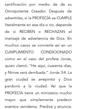
santificación por medio de de su
Omnipotente Creador. Después de
advertirles, si la PROFECÍA se CUMPLE
literalmente en ese día o no, depende
de si RECIBEN o RECHAZAN el
mensaje de advertencia de Dios. En
muchos casos se convierte así en un
CUMPLIMIENTO CONDICIONADO
como en el caso del profeta Jonás,
quien clamó: "He aquí, cuarenta días,
y Nínive será derribada." Jonás 3:4. La
gran ciudad se arrepintió y Dios
perdonó a la ciudad. Así que la
PROFECÍA tiene un ministerio mucho
mayor que simplemente predecir
eventos venideros. Predice y anuncia.