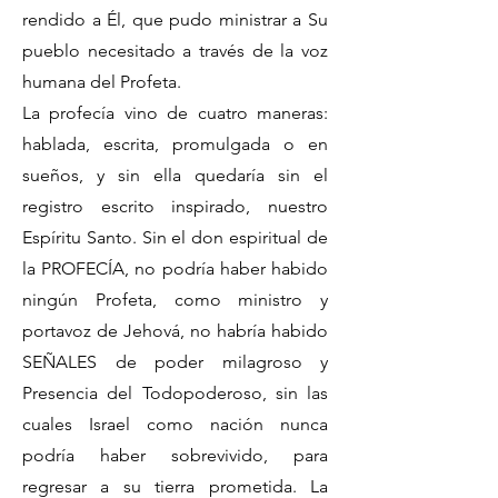
rendido a Él, que pudo ministrar a Su
pueblo necesitado a través de la voz
humana del Profeta.
La profecía vino de cuatro maneras:
hablada, escrita, promulgada o en
sueños, y sin ella quedaría sin el
registro escrito inspirado, nuestro
Espíritu Santo. Sin el don espiritual de
la PROFECÍA, no podría haber habido
ningún Profeta, como ministro y
portavoz de Jehová, no habría habido
SEÑALES de poder milagroso y
Presencia del Todopoderoso, sin las
cuales Israel como nación nunca
podría haber sobrevivido, para
regresar a su tierra prometida. La