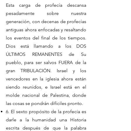
Esta carga de profecía descansa
pesadamente sobre nuestra
generación, con decenas de profecías
antiguas ahora enfocadas y resaltando
los eventos del final de los tiempos.
Dios está llamando a los DOS
ÚLTIMOS REMANENTES de Su
pueblo, para ser salvos FUERA de la
gran TRIBULACIÓN. Israel y los
vencedores en la iglesia ahora están
siendo reunidos, e Israel está en el
molde nacional de Palestina, donde
las cosas se pondrán difíciles pronto.
6. El sexto propósito de la profecía es
darle a la humanidad una Historia
escrita después de que la palabra