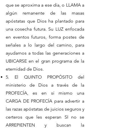
que se aproxima a ese día, o LLAMA a
algún remanente de las masas
apóstatas que Dios ha plantado para
una cosecha futura. Su LUZ enfocada
en eventos futuros, forma postes de
señales a lo largo del camino, para
ayudarnos a todas las generaciones a
UBICARSE en el gran programa de la
eternidad de Dios.
5. El QUINTO PROPÓSITO del
ministerio de Dios a través de la
PROFECÍA, es en sí mismo una
CARGA DE PROFECÍA para advertir a
las razas apóstatas de juicios seguros y
certeros que les esperan SI no se
ARREPIENTEN y buscan la