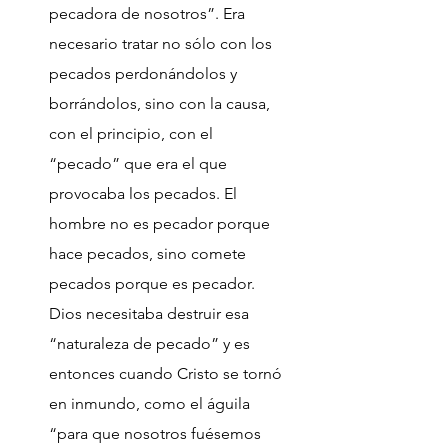
pecadora de nosotros”. Era
necesario tratar no sólo con los
pecados perdonándolos y
borrándolos, sino con la causa,
con el principio, con el
“pecado” que era el que
provocaba los pecados. El
hombre no es pecador porque
hace pecados, sino comete
pecados porque es pecador.
Dios necesitaba destruir esa
“naturaleza de pecado” y es
entonces cuando Cristo se tornó
en inmundo, como el águila
“para que nosotros fuésemos