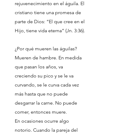
rejuvenecimiento en el águila. El
cristiano tiene una promesa de
parte de Dios: “El que cree en el
Hijo, tiene vida eterna” (Jn. 3:36).
¿Por qué mueren las águilas?
Mueren de hambre. En medida
que pasan los años, va
creciendo su pico y se le va
curvando, se le curva cada vez
más hasta que no puede
desgarrar la carne. No puede
comer, entonces muere.
En ocasiones ocurre algo
notorio. Cuando la pareja del