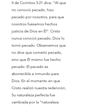
II de Corintios 5:21 dice: “Al que
no conoció pecado, hizo
pecado por nosotros, para que
nosotros fuésemos hechos
justicia de Dios en Él”. Cristo
nunca conoció pecado, Dios lo
tornó pecado. Observemos que
no dice que cometió pecado,
sino que Él mismo fue hecho
pecado. El pecado es
aborrecible e inmundo para
Dios. En el momento en que
Cristo realizó nuestra redención,
Su naturaleza perfecta fue
cambiada por la “naturaleza