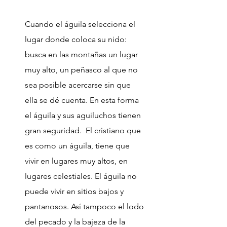
Cuando el águila selecciona el
lugar donde coloca su nido:
busca en las montañas un lugar
muy alto, un peñasco al que no
sea posible acercarse sin que
ella se dé cuenta. En esta forma
el águila y sus aguiluchos tienen
gran seguridad. El cristiano que
es como un águila, tiene que
vivir en lugares muy altos, en
lugares celestiales. El águila no
puede vivir en sitios bajos y
pantanosos. Así tampoco el lodo
del pecado y la bajeza de la