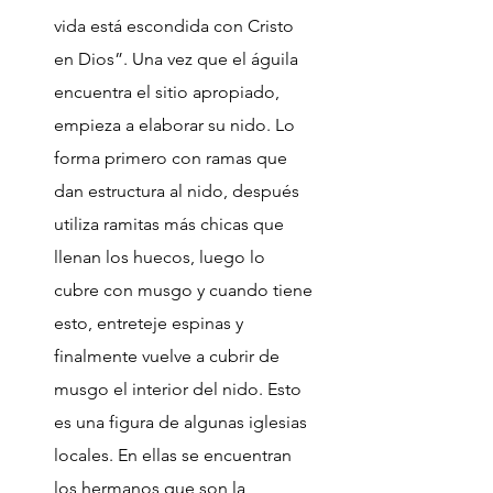
vida está escondida con Cristo
en Dios”. Una vez que el águila
encuentra el sitio apropiado,
empieza a elaborar su nido. Lo
forma primero con ramas que
dan estructura al nido, después
utiliza ramitas más chicas que
llenan los huecos, luego lo
cubre con musgo y cuando tiene
esto, entreteje espinas y
finalmente vuelve a cubrir de
musgo el interior del nido. Esto
es una figura de algunas iglesias
locales. En ellas se encuentran
los hermanos que son la