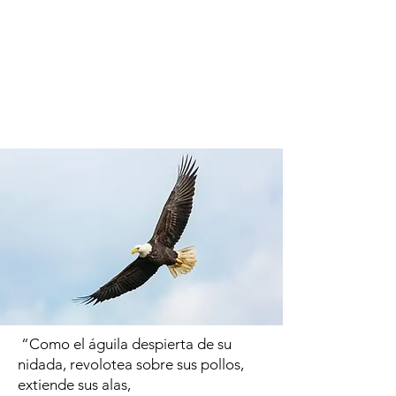
“Como el águila despierta de su
nidada, revolotea sobre sus pollos,
extiende sus alas,