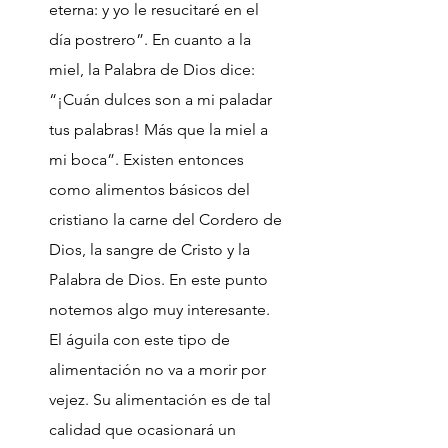
eterna: y yo le resucitaré en el
día postrero”. En cuanto a la
miel, la Palabra de Dios dice:
“¡Cuán dulces son a mi paladar
tus palabras! Más que la miel a
mi boca”. Existen entonces
como alimentos básicos del
cristiano la carne del Cordero de
Dios, la sangre de Cristo y la
Palabra de Dios. En este punto
notemos algo muy interesante.
El águila con este tipo de
alimentación no va a morir por
vejez. Su alimentación es de tal
calidad que ocasionará un