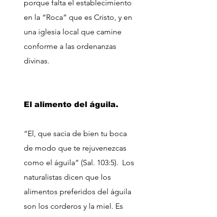
porque falta el establecimiento
en la “Roca” que es Cristo, y en
una iglesia local que camine
conforme a las ordenanzas
divinas.
El alimento del águila.
“El, que sacia de bien tu boca
de modo que te rejuvenezcas
como el águila” (Sal. 103:5). Los
naturalistas dicen que los
alimentos preferidos del águila
son los corderos y la miel. Es