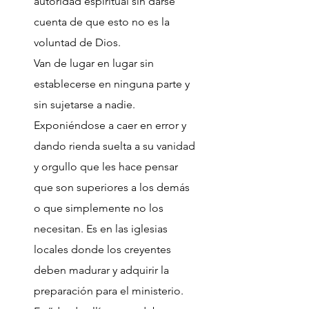
autoridad espiritual sin darse
cuenta de que esto no es la
voluntad de Dios.
Van de lugar en lugar sin
establecerse en ninguna parte y
sin sujetarse a nadie.
Exponiéndose a caer en error y
dando rienda suelta a su vanidad
y orgullo que les hace pensar
que son superiores a los demás
o que simplemente no los
necesitan. Es en las iglesias
locales donde los creyentes
deben madurar y adquirir la
preparación para el ministerio.