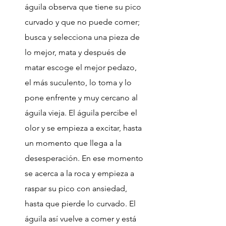
águila observa que tiene su pico
curvado y que no puede comer;
busca y selecciona una pieza de
lo mejor, mata y después de
matar escoge el mejor pedazo,
el más suculento, lo toma y lo
pone enfrente y muy cercano al
águila vieja. El águila percibe el
olor y se empieza a excitar, hasta
un momento que llega a la
desesperación. En ese momento
se acerca a la roca y empieza a
raspar su pico con ansiedad,
hasta que pierde lo curvado. El
águila así vuelve a comer y está