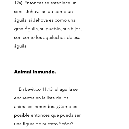
12a). Entonces se establece un
símil, Jehová actuó como un
águila, si Jehová es como una
gran Águila, su pueblo, sus hijos,
son como los aguiluchos de esa
águila.
Animal inmundo.
En Levítico 11:13, el águila se
encuentra en la lista de los
animales inmundos. ¿Cómo es
posible entonces que pueda ser
una figura de nuestro Señor?