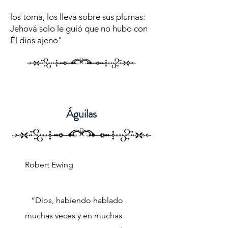
los toma, los lleva sobre sus plumas:
Jehová solo le guió que no hubo con
Él dios ajeno"
Águilas
Robert Ewing
“Dios, habiendo hablado
muchas veces y en muchas