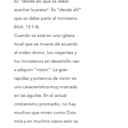
Es “desde allí que se debe
acechar la presa”. Es “desde allí”
que se debe partir al ministerio
(Hch. 13:1-4).
Cuando se está en una iglesia
local que se mueve de acuerdo
al orden divino, los creyentes y
los ministerios en desarrollo van
a adquirir “visión”. La gran
rapidez y potencia de visión es
una característica muy marcada
en las águilas. En el actual
cristianismo promedio, no hay
muchos que miren como Dios
mira y en muchos casos esto es