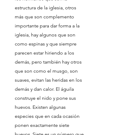
estructura de la iglesia, otros
más que son complemento
importante para dar forma a la
iglesia, hay algunos que son
como espinas y que siempre
parecen estar hiriendo a los
demás, pero también hay otros
que son como el musgo, son
suaves, evitan las heridas en los
demás y dan calor. El águila
construye el nido y pone sus
huevos. Existen algunas
especies que en cada ocasión
ponen exactamente siete
huevos. Siete es un número que