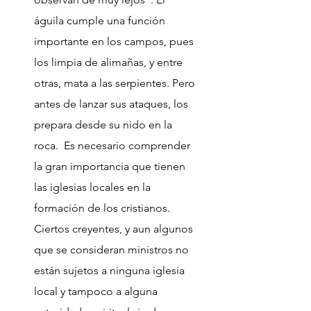
águila cumple una función
importante en los campos, pues
los limpia de alimañas, y entre
otras, mata a las serpientes. Pero
antes de lanzar sus ataques, los
prepara desde su nido en la
roca. Es necesario comprender
la gran importancia que tienen
las iglesias locales en la
formación de los cristianos.
Ciertos creyentes, y aun algunos
que se consideran ministros no
están sujetos a ninguna iglesia
local y tampoco a alguna