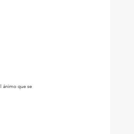
del ánimo que se