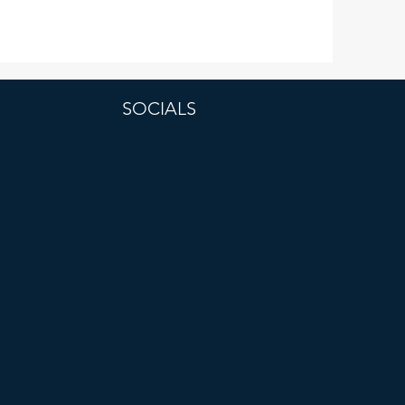
SOCIALS