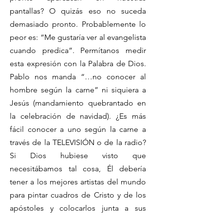
pantallas? O quizás eso no suceda
demasiado pronto. Probablemente lo
peor es: “Me gustaría ver al evangelista
cuando predica”. Permítanos medir
esta expresión con la Palabra de Dios.
Pablo nos manda “…no conocer al
hombre según la carne” ni siquiera a
Jesús (mandamiento quebrantado en
la celebración de navidad). ¿Es más
fácil conocer a uno según la carne a
través de la TELEVISIÓN o de la radio?
Si Dios hubiese visto que
necesitábamos tal cosa, Él debería
tener a los mejores artistas del mundo
para pintar cuadros de Cristo y de los
apóstoles y colocarlos junta a sus