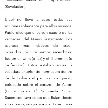
(Revelación).
Israel no llevó a cabo todas sus
acciones solamente para ellos mismos.
Pablo dice que ellos son cuadro de las
verdades del Nuevo Testamento. Los
asuntos más místicos de Israel,
poseídos por los sumos sacerdotes,
fueron el Urim (o luz) y el Thummim (o
perfección). Éstos estaban sobre la
vestidura exterior de hermosura dentro
de la bolsa del pectoral del juicio,
colocado sobre el corazón de Aarón
(Éx. 28: verso 30). Si nuestro Sumo
Sacerdote tuvo cosas que fluían desde
su corazón, sangre y agua. Estas cosas