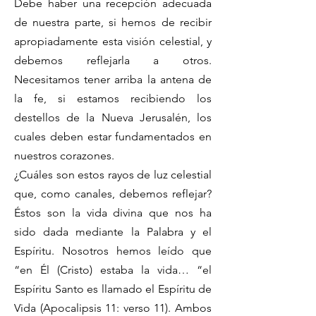
Debe haber una recepción adecuada
de nuestra parte, si hemos de recibir
apropiadamente esta visión celestial, y
debemos reflejarla a otros.
Necesitamos tener arriba la antena de
la fe, si estamos recibiendo los
destellos de la Nueva Jerusalén, los
cuales deben estar fundamentados en
nuestros corazones.
¿Cuáles son estos rayos de luz celestial
que, como canales, debemos reflejar?
Éstos son la vida divina que nos ha
sido dada mediante la Palabra y el
Espíritu. Nosotros hemos leído que
“en Él (Cristo) estaba la vida… “el
Espíritu Santo es llamado el Espíritu de
Vida (Apocalipsis 11: verso 11). Ambos