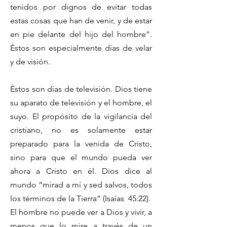
tenidos por dignos de evitar todas
estas cosas que han de venir, y de estar
en pie delante del hijo del hombre”.
Éstos son especialmente días de velar
y de visión.
Éstos son días de televisión. Dios tiene
su aparato de televisión y el hombre, el
suyo. El propósito de la vigilancia del
cristiano, no es solamente estar
preparado para la venida de Cristo,
sino para que el mundo pueda ver
ahora a Cristo en él. Dios dice al
mundo “mirad a mí y sed salvos, todos
los términos de la Tierra” (Isaías 45:22).
El hombre no puede ver a Dios y vivir, a
menos que lo mire a través de un