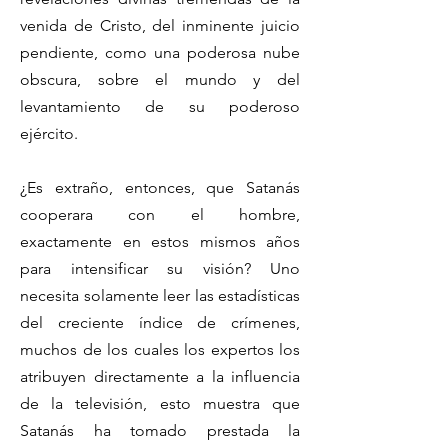
venida de Cristo, del inminente juicio
pendiente, como una poderosa nube
obscura, sobre el mundo y del
levantamiento de su poderoso
ejército.
¿Es extraño, entonces, que Satanás
cooperara con el hombre,
exactamente en estos mismos años
para intensificar su visión? Uno
necesita solamente leer las estadísticas
del creciente índice de crímenes,
muchos de los cuales los expertos los
atribuyen directamente a la influencia
de la televisión, esto muestra que
Satanás ha tomado prestada la