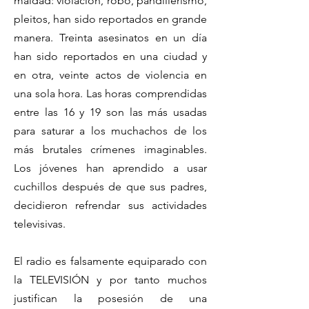
maldad: violación, robo, pandillerismo,
pleitos, han sido reportados en grande
manera. Treinta asesinatos en un día
han sido reportados en una ciudad y
en otra, veinte actos de violencia en
una sola hora. Las horas comprendidas
entre las 16 y 19 son las más usadas
para saturar a los muchachos de los
más brutales crímenes imaginables.
Los jóvenes han aprendido a usar
cuchillos después de que sus padres,
decidieron refrendar sus actividades
televisivas.
El radio es falsamente equiparado con
la TELEVISIÓN y por tanto muchos
justifican la posesión de una