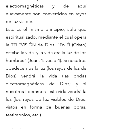
electromagnéticas y de aquí
nuevamente son convertidos en rayos
de luz visible.
Este es el mismo principio, sólo que
espiritualizado, mediante el cual opera
la TELEVISIÓN de Dios. “En Él (Cristo)
estaba la vida, y la vida era la luz de los
hombres” (Juan. 1: verso 4). Si nosotros
obedecemos la luz (los rayos de luz de
Dios) vendrá la vida (las ondas
electromagnéticas de Dios) y si
nosotros liberamos, esta vida vendrá la
luz (los rayos de luz visibles de Dios,
vistos en forma de buenas obras,
testimonios, etc.).