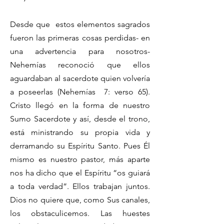
Desde que estos elementos sagrados
fueron las primeras cosas perdidas- en
una advertencia para nosotros-
Nehemías reconoció que ellos
aguardaban al sacerdote quien volvería
a poseerlas (Nehemías 7: verso 65).
Cristo llegó en la forma de nuestro
Sumo Sacerdote y así, desde el trono,
está ministrando su propia vida y
derramando su Espíritu Santo. Pues Él
mismo es nuestro pastor, más aparte
nos ha dicho que el Espíritu “os guiará
a toda verdad”. Ellos trabajan juntos.
Dios no quiere que, como Sus canales,
los obstaculicemos. Las huestes