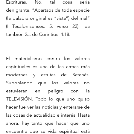
Escrituras. No, tal cosa sería
denigrante. “Apartaos de toda especie
(la palabra original es “vista”) del mal”
(I Tesalonisenses. 5: verso 22), lea
también 2a. de Corintios 4:18.
El materialismo contra los valores
espirituales es una de las armas más
modernas y astutas de Satanás.
Suponiendo que los valores no
estuvieran en peligro con la
TELEVISIÓN. Todo lo que uno quiso
hacer fue ver las noticias y enterarse de
las cosas de actualidad e interés. Hasta
ahora, hay tanto que hacer que uno
encuentra que su vida espiritual está