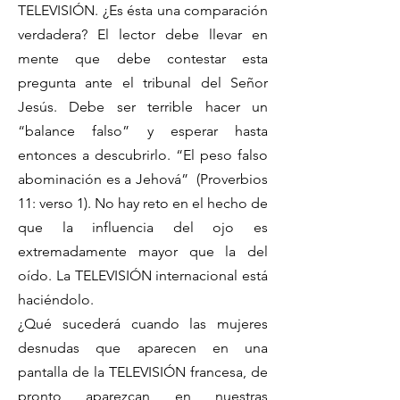
TELEVISIÓN. ¿Es ésta una comparación
verdadera? El lector debe llevar en
mente que debe contestar esta
pregunta ante el tribunal del Señor
Jesús. Debe ser terrible hacer un
“balance falso” y esperar hasta
entonces a descubrirlo. “El peso falso
abominación es a Jehová” (Proverbios
11: verso 1). No hay reto en el hecho de
que la influencia del ojo es
extremadamente mayor que la del
oído. La TELEVISIÓN internacional está
haciéndolo.
¿Qué sucederá cuando las mujeres
desnudas que aparecen en una
pantalla de la TELEVISIÓN francesa, de
pronto aparezcan en nuestras