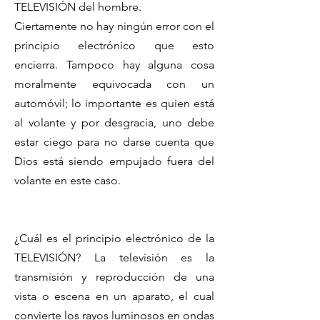
TELEVISIÓN del hombre.
Ciertamente no hay ningún error con el
principio electrónico que esto
encierra. Tampoco hay alguna cosa
moralmente equivocada con un
automóvil; lo importante es quien está
al volante y por desgracia, uno debe
estar ciego para no darse cuenta que
Dios está siendo empujado fuera del
volante en este caso.
¿Cuál es el principio electrónico de la
TELEVISIÓN? La televisión es la
transmisión y reproducción de una
vista o escena en un aparato, el cual
convierte los rayos luminosos en ondas