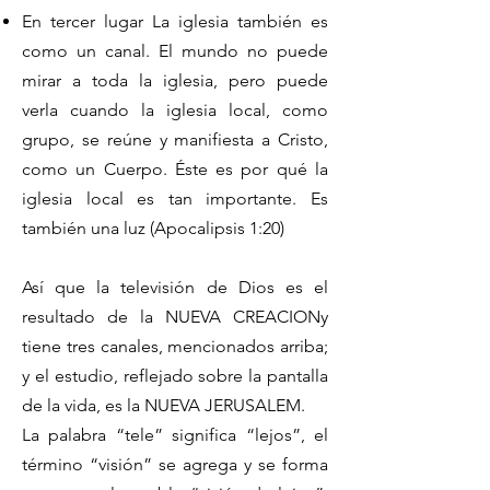
En tercer lugar La iglesia también es
como un canal. El mundo no puede
mirar a toda la iglesia, pero puede
verla cuando la iglesia local, como
grupo, se reúne y manifiesta a Cristo,
como un Cuerpo. Éste es por qué la
iglesia local es tan importante. Es
también una luz (Apocalipsis 1:20)
Así que la televisión de Dios es el
resultado de la NUEVA CREACIONy
tiene tres canales, mencionados arriba;
y el estudio, reflejado sobre la pantalla
de la vida, es la NUEVA JERUSALEM.
La palabra “tele” significa “lejos”, el
término “visión” se agrega y se forma