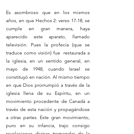
Es asombroso que en los mismos
años, en que Hechos 2: verso 17-18, se
cumple en gran manera, haya
aparecido este aparato, llamado
televisión. Pues la profecía (que se
traduce como visión) fue restaurada a
la iglesia, en un sentido general, en
mayo de 1948, cuando Israel se
constituyó en nación. Al mismo tiempo
en que Dios prorrumpió a través de la
iglesia llena de su Espíritu, en un
movimiento procedente de Canadá a
través de esta nación y propagándose
a otras partes. Este gran movimiento,
puro en su infancia, trajo consigo
revelaciones divinas tremendas de la