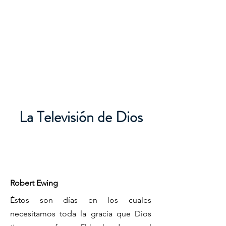
La Televisión de Dios
Robert Ewing
Éstos son días en los cuales
necesitamos toda la gracia que Dios