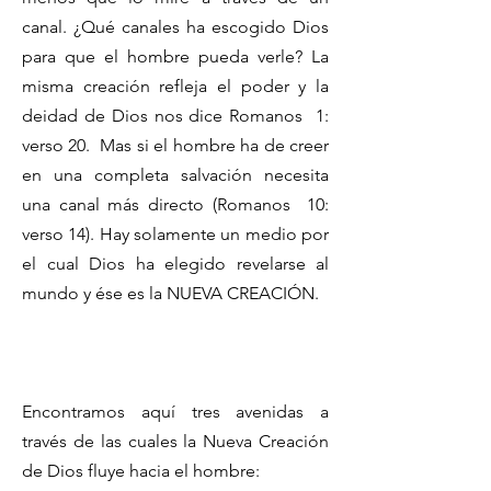
canal. ¿Qué canales ha escogido Dios
para que el hombre pueda verle? La
misma creación refleja el poder y la
deidad de Dios nos dice Romanos 1:
verso 20. Mas si el hombre ha de creer
en una completa salvación necesita
una canal más directo (Romanos 10:
verso 14). Hay solamente un medio por
el cual Dios ha elegido revelarse al
mundo y ése es la NUEVA CREACIÓN.
Encontramos aquí tres avenidas a
través de las cuales la Nueva Creación
de Dios fluye hacia el hombre: