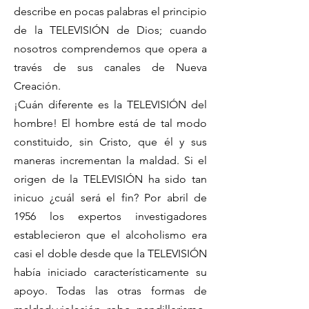
describe en pocas palabras el principio
de la TELEVISIÓN de Dios; cuando
nosotros comprendemos que opera a
través de sus canales de Nueva
Creación.
¡Cuán diferente es la TELEVISIÓN del
hombre! El hombre está de tal modo
constituido, sin Cristo, que él y sus
maneras incrementan la maldad. Si el
origen de la TELEVISIÓN ha sido tan
inicuo ¿cuál será el fin? Por abril de
1956 los expertos investigadores
establecieron que el alcoholismo era
casi el doble desde que la TELEVISIÓN
había iniciado característicamente su
apoyo. Todas las otras formas de