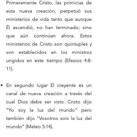
Primeramente Cristo, las primicias de
esta nueva creación, perpetuó sus
ministerios de vida tanto que aunque
Él ascendió, no han terminado; sino
que aún continúan ahora. Estos
ministerios de Cristo son quíntuples y
son establecidos en los ministros
ungidos en este tiempo (Efesios 4:8-
11).
En segundo lugar El creyente es un
canal de nueva creación a través del
cual Dios debe ser visto. Cristo dijo
“Yo soy la luz del mundo” pero
también dijo “Vosotros sois la luz del
mundo” (Mateo 5:14).