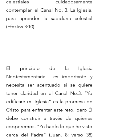
celestiales cuidadosamente
contemplan el Canal No. 3, La Iglesia,
para aprender la sabiduría celestial
(Efesios 3:10).
El principio de la Iglesia
Neotestamentaria es importante y
necesita ser acentuado si se quiere
tener claridad en el Canal No.3. “Yo
edificaré mi Iglesia” es la promesa de
Cristo para enfrentar este reto, pero Él
debe construir a través de quienes
cooperemos. “Yo hablo lo que he visto
cerca del Padre” (Juan. 8: verso 38)