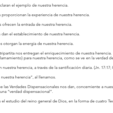
claran el ejemplo de nuestra herencia.
proporcionan la experiencia de nuestra herencia.
ofrecen la entrada de nuestra herencia.
 dan el establecimiento de nuestra herencia.
 otorgan la energía de nuestra herencia.
tripartita nos entregan el enriquecimiento de nuestra herencia.
amamiento) para nuestra herencia, como se ve en la verdad de 
uestra herencia, a través de la santificación diaria. (Jn. 17:17; 
nuestra herencia”, al llenarnos.
 las Verdades Dispensacionales nos dan, concerniente a n
a “verdad dispensacional”.
 estudio del reino general de Dios, en la forma de cuatro Teo