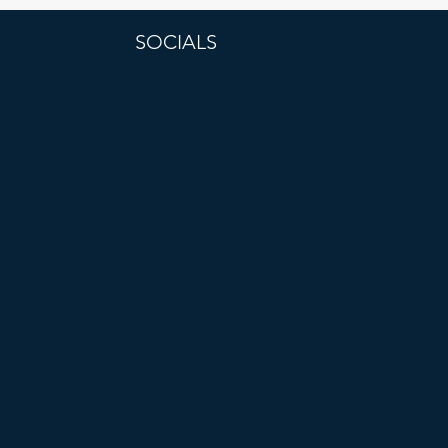
SOCIALS